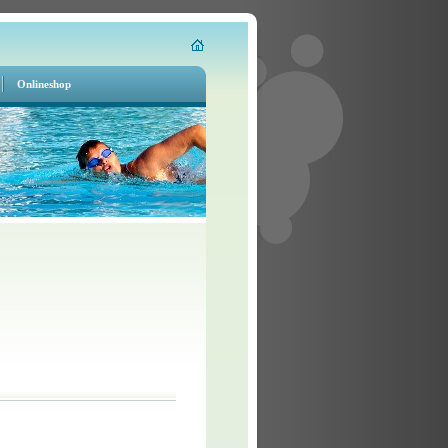
Onlineshop