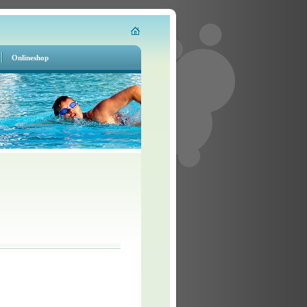
Onlineshop