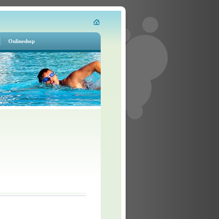
Onlineshop